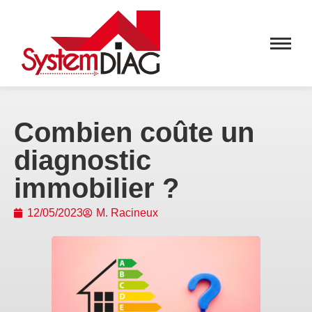
Combien coûte un
diagnostic
immobilier ?
12/05/2023
M. Racineux