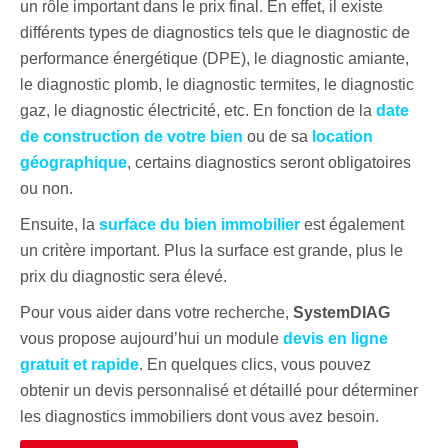
un rôle important dans le prix final. En effet, il existe
différents types de diagnostics tels que le diagnostic de
performance énergétique (DPE), le diagnostic amiante,
le diagnostic plomb, le diagnostic termites, le diagnostic
gaz, le diagnostic électricité, etc. En fonction de la
date
de construction de votre bien
ou de sa
location
géographique
, certains diagnostics seront obligatoires
ou non.
Ensuite, la
surface du bien immobilier
est également
un critère important. Plus la surface est grande, plus le
prix du diagnostic sera élevé.
Pour vous aider dans votre recherche,
SystemDIAG
vous propose aujourd’hui un module
devis en ligne
gratuit et rapide
. En quelques clics, vous pouvez
obtenir un devis personnalisé et détaillé pour déterminer
les diagnostics immobiliers dont vous avez besoin.