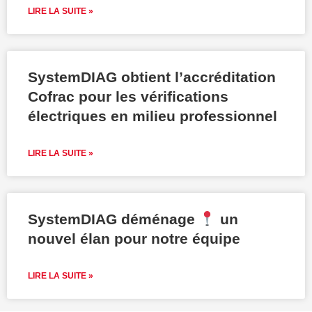
LIRE LA SUITE »
SystemDIAG obtient l’accréditation
Cofrac pour les vérifications
électriques en milieu professionnel
LIRE LA SUITE »
SystemDIAG déménage
un
nouvel élan pour notre équipe
LIRE LA SUITE »