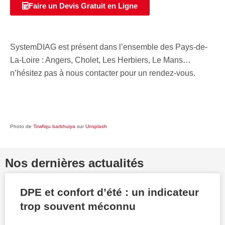
Faire un Devis Gratuit en Ligne
SystemDIAG est présent dans l’ensemble des Pays-de-
La-Loire : Angers, Cholet, Les Herbiers, Le Mans…
n’hésitez pas à nous contacter pour un rendez-vous.
Photo de
Towfiqu barbhuiya
sur
Unsplash
Nos dernières actualités
DPE et confort d’été : un indicateur
trop souvent méconnu