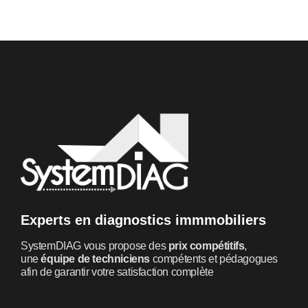
Experts en diagnostics immmobiliers
SystemDIAG vous propose des
prix compétitifs
,
une
équipe de techniciens
compétents et pédagogues
afin de garantir votre satisfaction complète