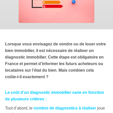
Lorsque vous envisagez de vendre ou de louer votre
bien immobilier, il est nécessaire de réaliser un
diagnostic immobilier. Cette étape est obligatoire en
France et permet d’informer les futurs acheteurs ou
locataires sur l’état du bien. Mais combien cela
coûte-t-il exactement ?
Le coût d’un diagnostic immobilier varie en fonction
de plusieurs critères :
Tout d’abord, le
nombre de diagnostics à réaliser
joue