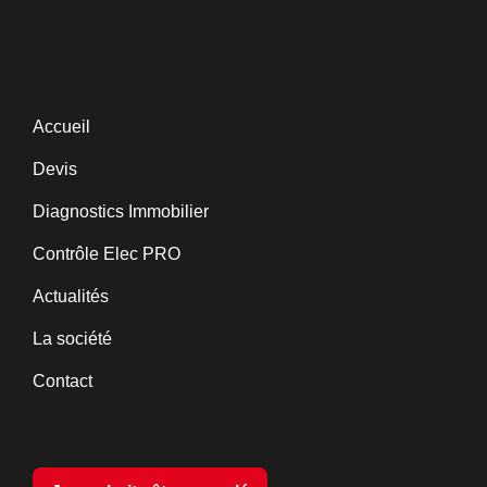
Accueil
Devis
Diagnostics Immobilier
Contrôle Elec PRO
Actualités
La société
Contact