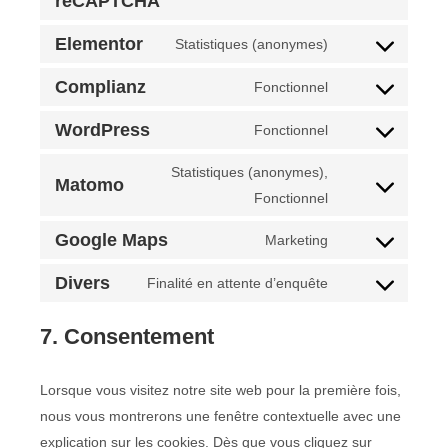
reCAPTCHA
Elementor
Statistiques (anonymes)
Complianz
Fonctionnel
WordPress
Fonctionnel
Statistiques (anonymes),
Matomo
Fonctionnel
Google Maps
Marketing
Divers
Finalité en attente d’enquête
7. Consentement
Lorsque vous visitez notre site web pour la première fois,
nous vous montrerons une fenêtre contextuelle avec une
explication sur les cookies. Dès que vous cliquez sur