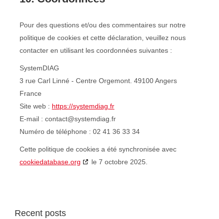
Pour des questions et/ou des commentaires sur notre
politique de cookies et cette déclaration, veuillez nous
contacter en utilisant les coordonnées suivantes :
SystemDIAG
3 rue Carl Linné - Centre Orgemont. 49100 Angers
France
Site web :
https://systemdiag.fr
E-mail :
contact@
systemdiag.fr
Numéro de téléphone : 02 41 36 33 34
Cette politique de cookies a été synchronisée avec
cookiedatabase.org
le 7 octobre 2025.
Recent posts