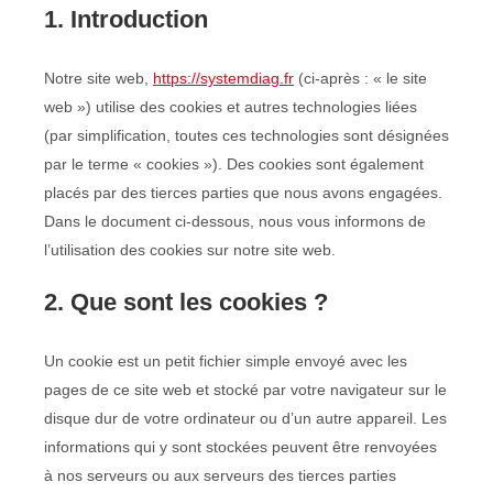
1. Introduction
Notre site web,
https://systemdiag.fr
(ci-après : « le site
web ») utilise des cookies et autres technologies liées
(par simplification, toutes ces technologies sont désignées
par le terme « cookies »). Des cookies sont également
placés par des tierces parties que nous avons engagées.
Dans le document ci-dessous, nous vous informons de
l’utilisation des cookies sur notre site web.
2. Que sont les cookies ?
Un cookie est un petit fichier simple envoyé avec les
pages de ce site web et stocké par votre navigateur sur le
disque dur de votre ordinateur ou d’un autre appareil. Les
informations qui y sont stockées peuvent être renvoyées
à nos serveurs ou aux serveurs des tierces parties