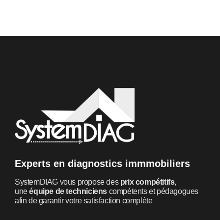
Experts en diagnostics immmobiliers
SystemDIAG vous propose des
prix compétitifs
,
une
équipe de techniciens
compétents et pédagogues
afin de garantir votre satisfaction complète