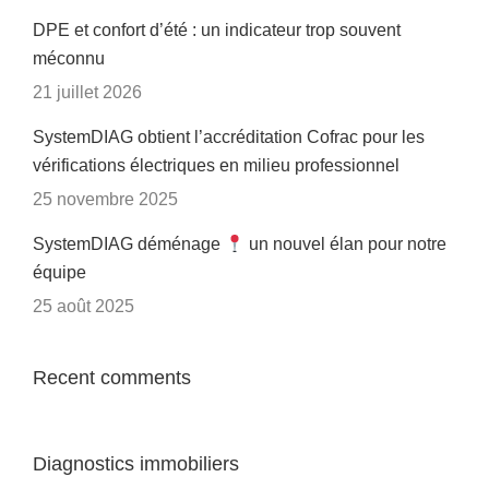
DPE et confort d’été : un indicateur trop souvent
méconnu
21 juillet 2026
SystemDIAG obtient l’accréditation Cofrac pour les
vérifications électriques en milieu professionnel
25 novembre 2025
SystemDIAG déménage
un nouvel élan pour notre
équipe
25 août 2025
Recent comments
Diagnostics immobiliers