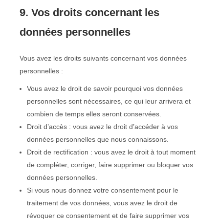
9. Vos droits concernant les
données personnelles
Vous avez les droits suivants concernant vos données
personnelles :
Vous avez le droit de savoir pourquoi vos données
personnelles sont nécessaires, ce qui leur arrivera et
combien de temps elles seront conservées.
Droit d’accès : vous avez le droit d’accéder à vos
données personnelles que nous connaissons.
Droit de rectification : vous avez le droit à tout moment
de compléter, corriger, faire supprimer ou bloquer vos
données personnelles.
Si vous nous donnez votre consentement pour le
traitement de vos données, vous avez le droit de
révoquer ce consentement et de faire supprimer vos