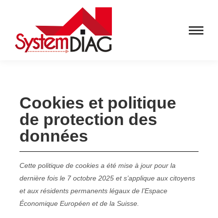
Cookies et politique
de protection des
données
Cette politique de cookies a été mise à jour pour la
dernière fois le 7 octobre 2025 et s’applique aux citoyens
et aux résidents permanents légaux de l’Espace
Économique Européen et de la Suisse.