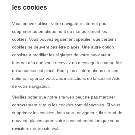
les cookies
Vous pouvez utiliser votre navigateur internet pour
supprimer automatiquement ou manuellement les
cookies. Vous pouvez également spécifier que certains
cookies ne peuvent pas être placés. Une autre option
consiste à modifier les réglages de votre navigateur
Internet afin que vous receviez un message à chaque fois
qu’un cookie est placé. Pour plus d’informations sur ces
options, reportez-vous aux instructions de la section Aide
de votre navigateur.
Veuillez noter que notre site web peut ne pas marcher
correctement si tous les cookies sont désactivés. Si vous
supprimez les cookies dans votre navigateur, ils seront de
nouveau placés après votre consentement lorsque vous
revisiterez notre site web.