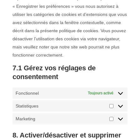
« Enregistrer les préférences » vous nous autorisez à
utiliser les catégories de cookies et d’extensions que vous
avez sélectionnés dans la fenêtre contextuelle, comme
décrit dans la présente politique de cookies. Vous pouvez
désactiver l’utilisation des cookies via votre navigateur,
mais veuillez noter que notre site web pourrait ne plus
fonctionner correctement.
7.1 Gérez vos réglages de
consentement
Fonctionnel
Toujours activé
Statistiques
Marketing
8. Activer/désactiver et supprimer