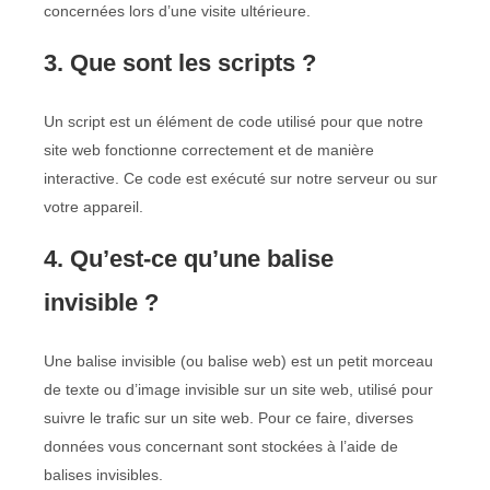
concernées lors d’une visite ultérieure.
3. Que sont les scripts ?
Un script est un élément de code utilisé pour que notre
site web fonctionne correctement et de manière
interactive. Ce code est exécuté sur notre serveur ou sur
votre appareil.
4. Qu’est-ce qu’une balise
invisible ?
Une balise invisible (ou balise web) est un petit morceau
de texte ou d’image invisible sur un site web, utilisé pour
suivre le trafic sur un site web. Pour ce faire, diverses
données vous concernant sont stockées à l’aide de
balises invisibles.