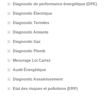
Diagnostic de performance énergétique (DPE)
Diagnostic Électrique
Diagnostic Termites
Diagnostic Amiante
Diagnostic Gaz
Diagnostic Plomb
Mesurage Loi Carrez
Audit Énergétique
Diagnostic Assainissement
Etat des risques et pollutions (ERP)