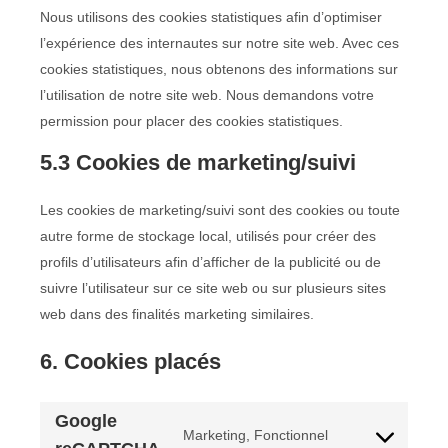
Nous utilisons des cookies statistiques afin d’optimiser
l’expérience des internautes sur notre site web. Avec ces
cookies statistiques, nous obtenons des informations sur
l’utilisation de notre site web. Nous demandons votre
permission pour placer des cookies statistiques.
5.3 Cookies de marketing/suivi
Les cookies de marketing/suivi sont des cookies ou toute
autre forme de stockage local, utilisés pour créer des
profils d’utilisateurs afin d’afficher de la publicité ou de
suivre l’utilisateur sur ce site web ou sur plusieurs sites
web dans des finalités marketing similaires.
6. Cookies placés
Google
Marketing, Fonctionnel