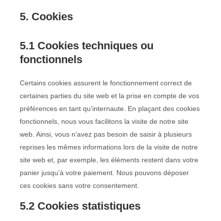
5. Cookies
5.1 Cookies techniques ou
fonctionnels
Certains cookies assurent le fonctionnement correct de
certaines parties du site web et la prise en compte de vos
préférences en tant qu’internaute. En plaçant des cookies
fonctionnels, nous vous facilitons la visite de notre site
web. Ainsi, vous n’avez pas besoin de saisir à plusieurs
reprises les mêmes informations lors de la visite de notre
site web et, par exemple, les éléments restent dans votre
panier jusqu’à votre paiement. Nous pouvons déposer
ces cookies sans votre consentement.
5.2 Cookies statistiques