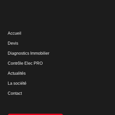
Accueil
Devis
Diagnostics Immobilier
Contrôle Elec PRO
Actualités
La société
Contact