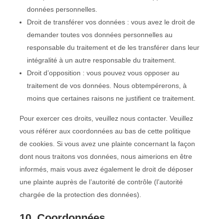
données personnelles.
Droit de transférer vos données : vous avez le droit de
demander toutes vos données personnelles au
responsable du traitement et de les transférer dans leur
intégralité à un autre responsable du traitement.
Droit d’opposition : vous pouvez vous opposer au
traitement de vos données. Nous obtempérerons, à
moins que certaines raisons ne justifient ce traitement.
Pour exercer ces droits, veuillez nous contacter. Veuillez
vous référer aux coordonnées au bas de cette politique
de cookies. Si vous avez une plainte concernant la façon
dont nous traitons vos données, nous aimerions en être
informés, mais vous avez également le droit de déposer
une plainte auprès de l’autorité de contrôle (l’autorité
chargée de la protection des données).
10. Coordonnées