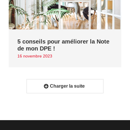
5 conseils pour améliorer la Note
de mon DPE !
16 novembre 2023
Charger la suite