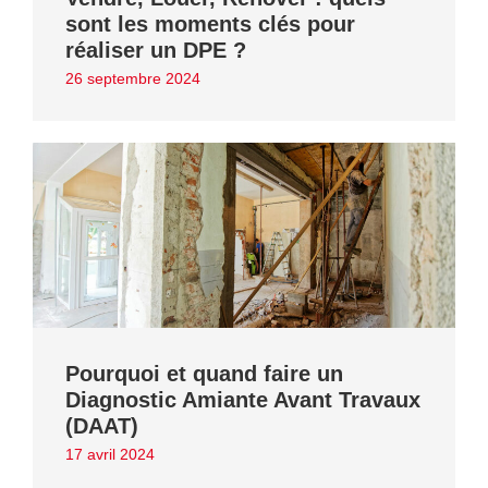
sont les moments clés pour
réaliser un DPE ?
26 septembre 2024
Pourquoi et quand faire un
Diagnostic Amiante Avant Travaux
(DAAT)
17 avril 2024