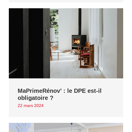
MaPrimeRénov’ : le DPE est-il
obligatoire ?
22 mars 2024