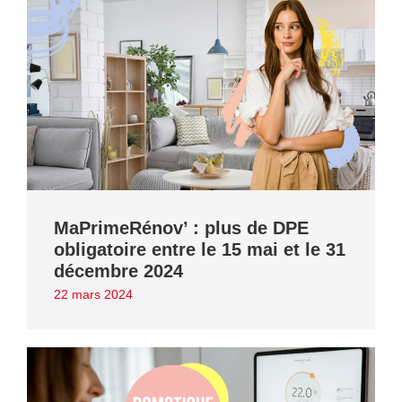
MaPrimeRénov’ : plus de DPE
obligatoire entre le 15 mai et le 31
décembre 2024
22 mars 2024