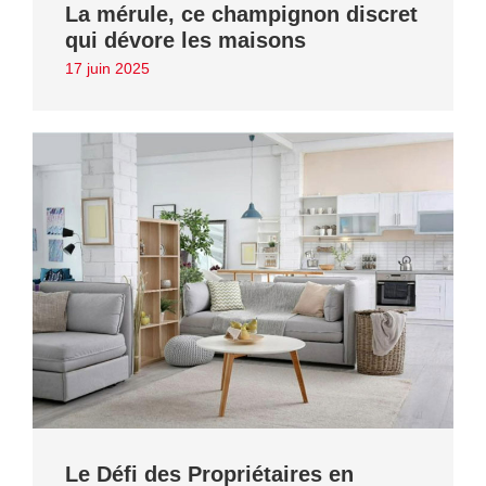
La mérule, ce champignon discret
qui dévore les maisons
17 juin 2025
Le Défi des Propriétaires en