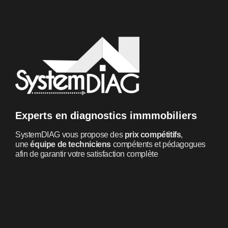
Experts en diagnostics immmobiliers
SystemDIAG vous propose des
prix compétitifs
,
une
équipe de techniciens
compétents et pédagogues
afin de garantir votre satisfaction complète