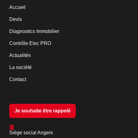
Accueil
Devis
Diagnostics Immobilier
Contrôle Elec PRO
Actualités
La société
Contact
Je souhaite être rappelé
Siège social Angers