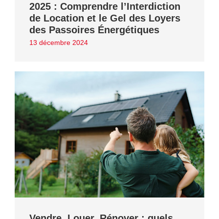
2025 : Comprendre l’Interdiction
de Location et le Gel des Loyers
des Passoires Énergétiques
13 décembre 2024
Vendre, Louer, Rénover : quels