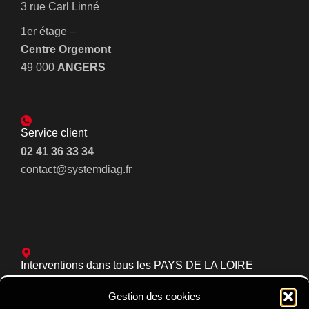
3 rue Carl Linné
1er étage –
Centre Orgemont
49 000
ANGERS
Service client
02 41 36 33 34
contact@systemdiag.fr
Interventions dans tous les PAYS DE LA LOIRE
Gestion des cookies