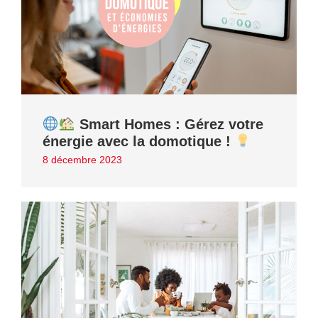
Smart Homes : Gérez votre
énergie avec la domotique !
8 décembre 2023